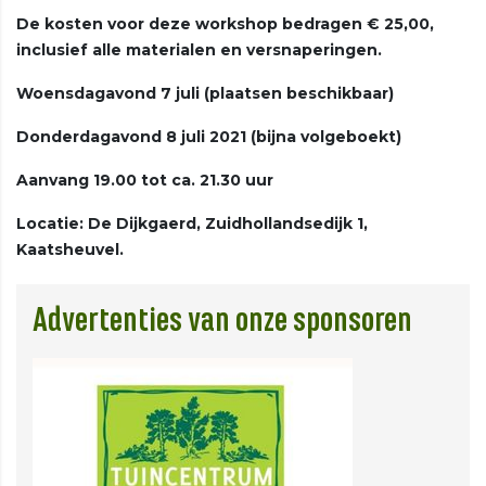
De kosten voor deze workshop bedragen € 25,00,
inclusief alle materialen en versnaperingen.
Woensdagavond 7 juli (plaatsen beschikbaar)
Donderdagavond 8 juli 2021 (bijna volgeboekt)
Aanvang 19.00 tot ca. 21.30 uur
Locatie: De Dijkgaerd, Zuidhollandsedijk 1,
Kaatsheuvel.
Advertenties van onze sponsoren