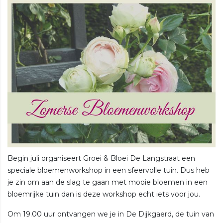
Begin juli organiseert Groei & Bloei De Langstraat een
speciale bloemenworkshop in een sfeervolle tuin. Dus heb
je zin om aan de slag te gaan met mooie bloemen in een
bloemrijke tuin dan is deze workshop echt iets voor jou.
Om 19.00 uur ontvangen we je in De Dijkgaerd, de tuin van