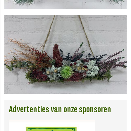
Advertenties van onze sponsoren