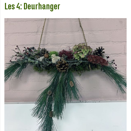
Les 4: Deurhanger