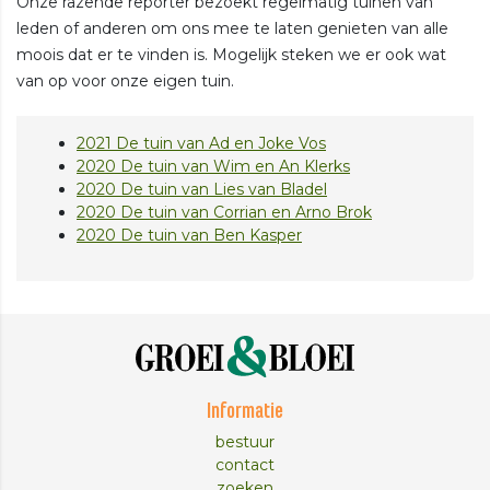
Onze razende reporter bezoekt regelmatig tuinen van
leden of anderen om ons mee te laten genieten van alle
moois dat er te vinden is. Mogelijk steken we er ook wat
van op voor onze eigen tuin.
2021 De tuin van Ad en Joke Vos
2020 De tuin van Wim en An Klerks
2020 De tuin van Lies van Bladel
2020 De tuin van Corrian en Arno Brok
2020 De tuin van Ben Kasper
Informatie
bestuur
contact
zoeken