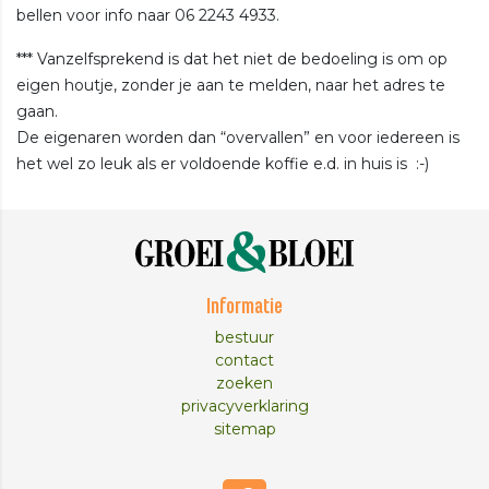
bellen voor info naar 06 2243 4933.
*** Vanzelfsprekend is dat het niet de bedoeling is om op
eigen houtje, zonder je aan te melden, naar het adres te
gaan.
De eigenaren worden dan “overvallen” en voor iedereen is
het wel zo leuk als er voldoende koffie e.d. in huis is :-)
Informatie
bestuur
contact
zoeken
privacyverklaring
sitemap