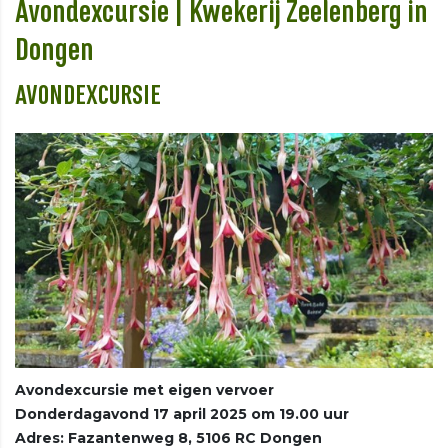
Avondexcursie | Kwekerij Zeelenberg in
Dongen
AVONDEXCURSIE
Avondexcursie met eigen vervoer
Donderdagavond 17 april 2025 om 19.00 uur
Adres: Fazantenweg 8, 5106 RC Dongen