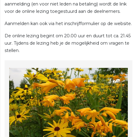
aanmelding (en voor niet leden na betaling) wordt de link
voor de online lezing toegestuurd aan de deelnemers.
Aanmelden kan ook via het inschrijfformulier op de website.
De online lezing begint om 20.00 uur en duurt tot ca. 21.45
uur. Tijdens de lezing heb je de mogelijkheid om vragen te
stellen.