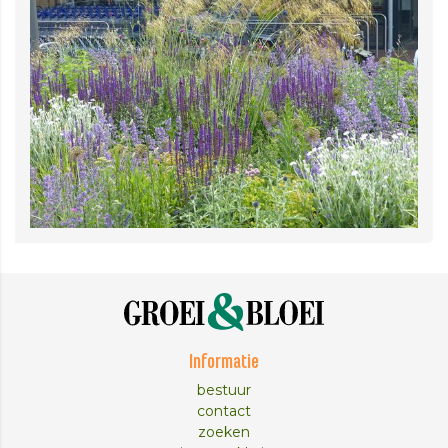
Informatie
bestuur
contact
zoeken