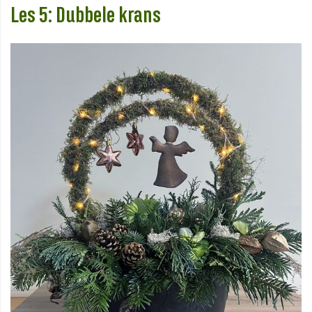
Les 5: Dubbele krans