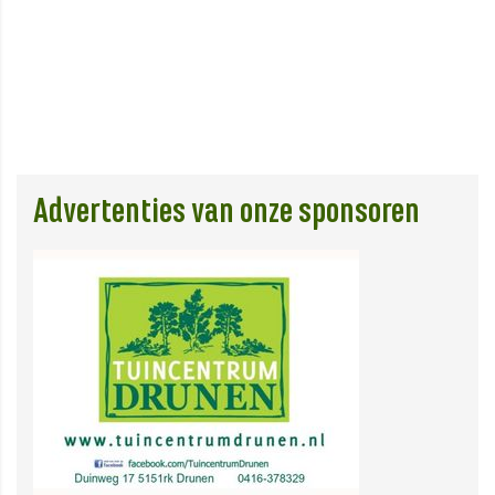
Advertenties van onze sponsoren