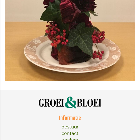
Informatie
bestuur
contact